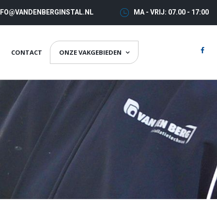
NFO@VANDENBERGINSTAL.NL
MA - VRIJ: 07.00 - 17:00
CONTACT
ONZE VAKGEBIEDEN