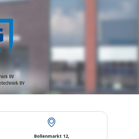
Bollenmarkt 12,